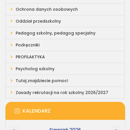
Ochrona danych osobowych
Oddział przedszkolny
Pedagog szkolny, pedagog specjalny
Podręczniki
PROFILAKTYKA
Psycholog szkolny
Tutaj znajdziecie pomoc!
Zasady rekrutacji na rok szkolny 2026/2027
KALENDARZ
Sierpień 2026