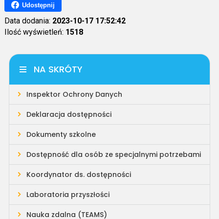
Udostępnij
Data dodania:
2023-10-17 17:52:42
Ilość wyświetleń:
1518
NA SKRÓTY
Inspektor Ochrony Danych
Deklaracja dostępności
Dokumenty szkolne
Dostępność dla osób ze specjalnymi potrzebami
Koordynator ds. dostępności
Laboratoria przyszłości
Nauka zdalna (TEAMS)