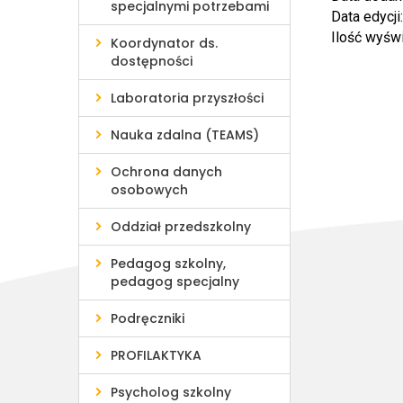
specjalnymi potrzebami
Data edycji
Ilość wyśw
Koordynator ds.
dostępności
Laboratoria przyszłości
Nauka zdalna (TEAMS)
Ochrona danych
osobowych
Oddział przedszkolny
Pedagog szkolny,
pedagog specjalny
Podręczniki
PROFILAKTYKA
Psycholog szkolny