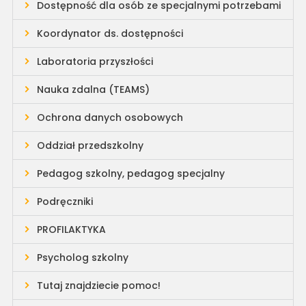
Dostępność dla osób ze specjalnymi potrzebami
Koordynator ds. dostępności
Laboratoria przyszłości
Nauka zdalna (TEAMS)
Ochrona danych osobowych
Oddział przedszkolny
Pedagog szkolny, pedagog specjalny
Podręczniki
PROFILAKTYKA
Psycholog szkolny
Tutaj znajdziecie pomoc!