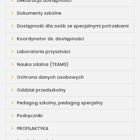
Deklaracja dostępności
Dokumenty szkolne
Dostępność dla osób ze specjalnymi potrzebami
Koordynator ds. dostępności
Laboratoria przyszłości
Nauka zdalna (TEAMS)
Ochrona danych osobowych
Oddział przedszkolny
Pedagog szkolny, pedagog specjalny
Podręczniki
PROFILAKTYKA