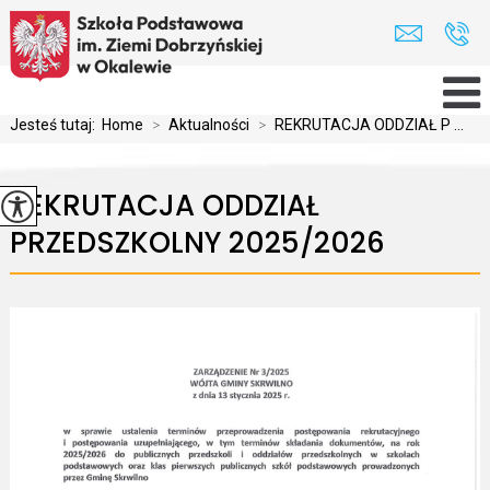
Jesteś tutaj:
Home
>
Aktualności
>
REKRUTACJA ODDZIAŁ P ...
REKRUTACJA ODDZIAŁ
PRZEDSZKOLNY 2025/2026