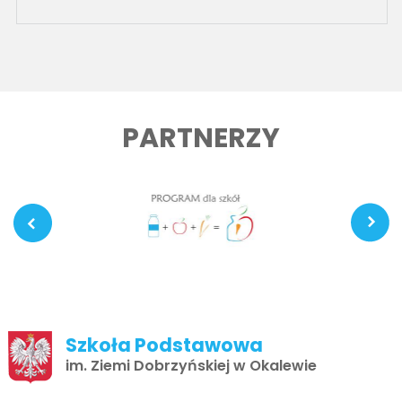
PARTNERZY
Szkoła Podstawowa
im. Ziemi Dobrzyńskiej w Okalewie